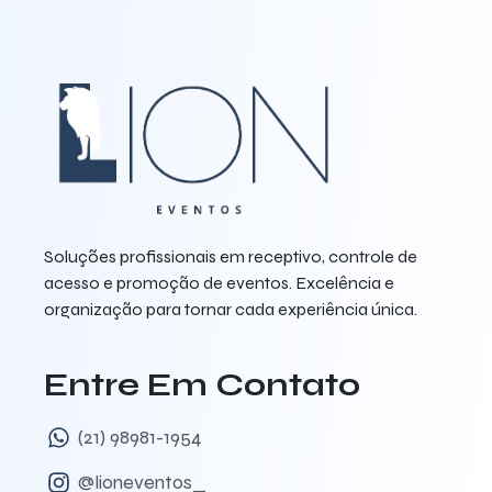
Soluções profissionais em receptivo, controle de
acesso e promoção de eventos. Excelência e
organização para tornar cada experiência única.
Entre Em Contato
(21) 98981-1954
@lioneventos_