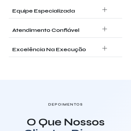
Equipe Especializada
Atendimento Confiável
Excelência Na Execução
DEPOIMENTOS
O Que Nossos