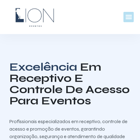
Excelência
Em
Receptivo E
Controle De Acesso
Para Eventos
Profissionais especializados em receptivo, controle de
acesso e promoção de eventos, garantindo
organização, segurança e atendimento de qualidade