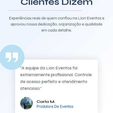
Clientes Dizem
Experiências reais de quem confiou na Lion Eventos e
aprovou nossa dedicação, organização e qualidade
em cada detalhe.
“A equipe da Lion Eventos foi
extremamente profissional. Controle
de acesso perfeito e atendimento
atencioso.”
Carla M.
Produtora De Eventos