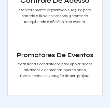
Controle De Acesso
Monitoramento organizado e seguro para
entrada e fluxo de pessoas, garantindo
tranquilidade e eficiência no evento.
Promotores De Eventos
Profissionais capacitados para apoiar ações,
ativações e demandas operacionais,
fortalecendo a execução do seu projeto.