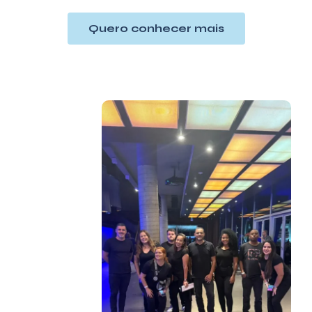
Quero conhecer mais