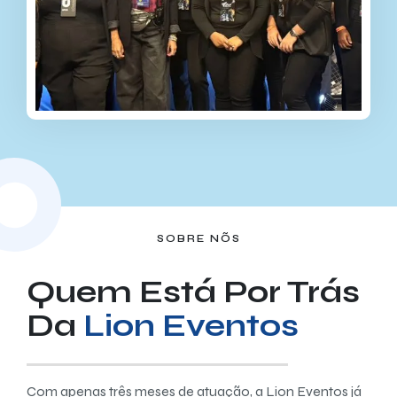
SOBRE NÕS
Quem Está Por Trás
Da
Lion Eventos
Com apenas três meses de atuação, a Lion Eventos já