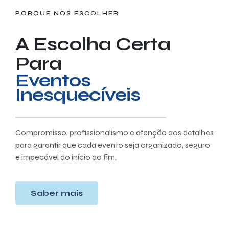
PORQUE NOS ESCOLHER
A Escolha Certa
Para
Eventos
Inesquecíveis
Compromisso, profissionalismo e atenção aos detalhes
para garantir que cada evento seja organizado, seguro
e impecável do início ao fim.
Saber mais