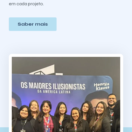
em cada projeto.
Saber mais