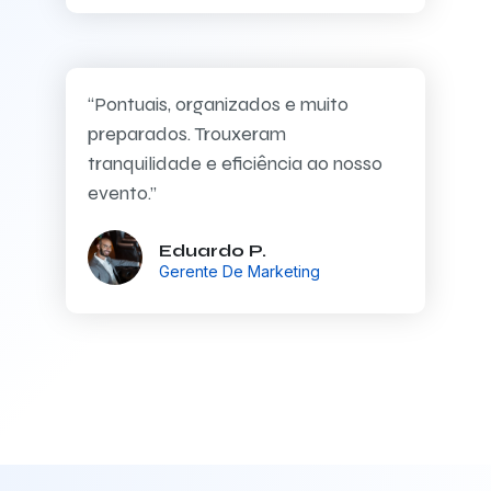
“Pontuais, organizados e muito
preparados. Trouxeram
tranquilidade e eficiência ao nosso
evento.”
Eduardo P.
Gerente De Marketing