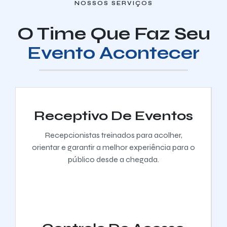
NOSSOS SERVIÇOS
O Time Que Faz Seu
Evento Acontecer
Receptivo De Eventos
Recepcionistas treinados para acolher,
orientar e garantir a melhor experiência para o
público desde a chegada.