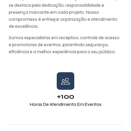
se destaca pela dedicação, responsabilidade e
presença marcante em cada projeto. Nosso
compromisso é entregar organização e atendimento
de excelência.
Somos especialistas em receptivo, controle de acesso
e promotores de eventos, garantindo segurança,
eficiência e a melhor experiência para o seu público.
+100
Horas De Atendimento Em Eventos